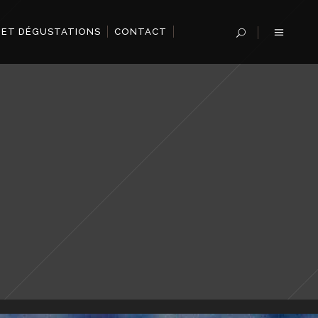
S ET DÉGUSTATIONS
CONTACT